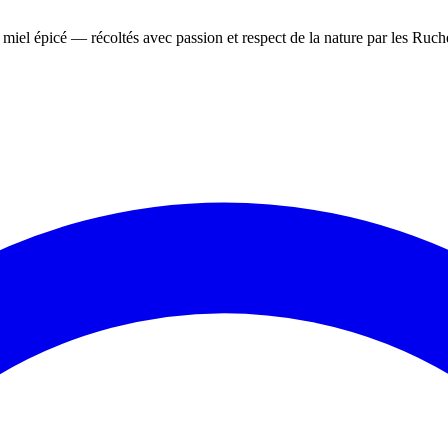
, miel épicé — récoltés avec passion et respect de la nature par les Ruche