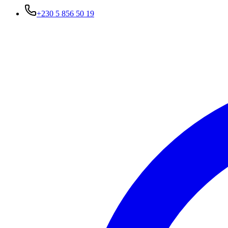
+230 5 856 50 19