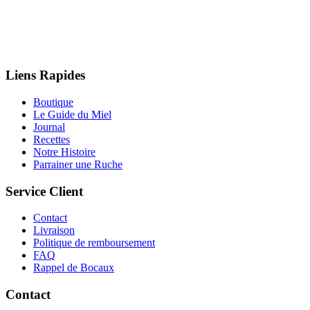
Liens Rapides
Boutique
Le Guide du Miel
Journal
Recettes
Notre Histoire
Parrainer une Ruche
Service Client
Contact
Livraison
Politique de remboursement
FAQ
Rappel de Bocaux
Contact