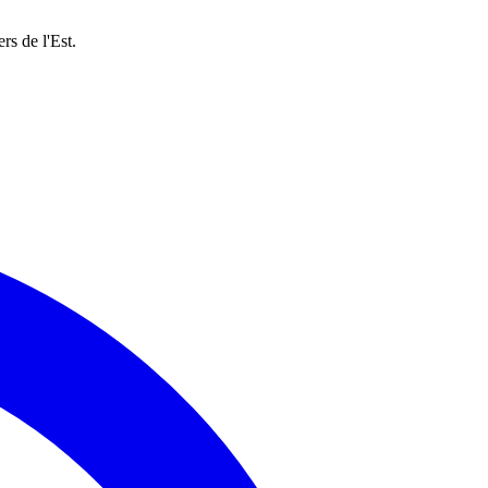
rs de l'Est.