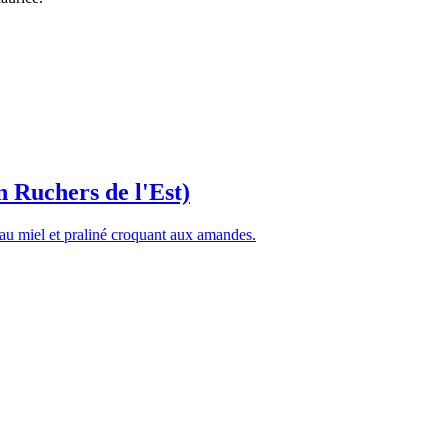
n Ruchers de l'Est)
au miel et praliné croquant aux amandes.